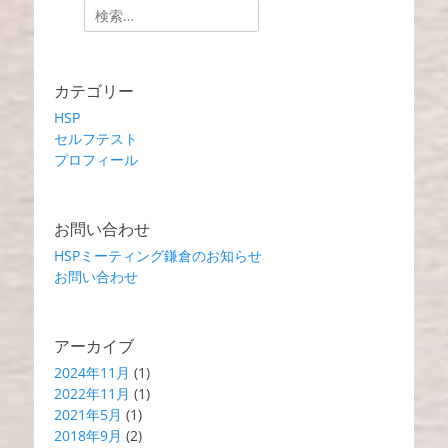
検
ナ
索:
ビ
ゲ
ー
カテゴリー
シ
HSP
ョ
セルフテスト
ン
プロフィール
お問い合わせ
HSPミーティング鎌倉のお知らせ
お問い合わせ
アーカイブ
2024年11月
(1)
2022年11月
(1)
2021年5月
(1)
2018年9月
(2)