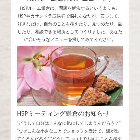
koto
HSPルーム鎌倉は、問題を解決するというよりも、
HSPやカサンドラ症候群で悩むあなたが、安心して、
好きなだけ、自分のことを考えたり、見つめたり、話
したり、相談できる場所としてつくりました。あなた
に合いそうなメニューを探してみてください。
HSPミーティング鎌倉のお知らせ
“どうして自分はこんなに気にしてしまうんだろう？”
“なぜこんな小さなことでショックを受けて、涙が出
てくるんだろう” “どうしていつまでも同じことを考え