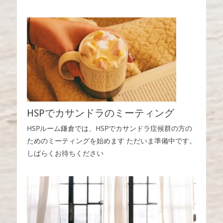
HSPでカサンドラのミーティング
HSPルーム鎌倉では、HSPでカサンドラ症候群の方の
ためのミーティングを始めます ただいま準備中です。
しばらくお待ちください