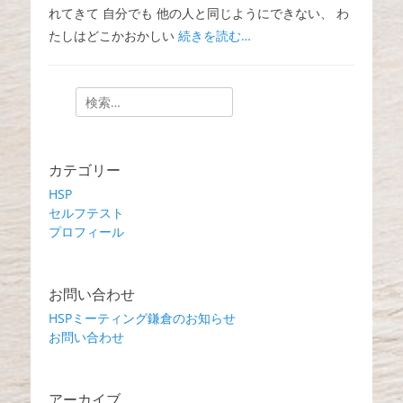
れてきて 自分でも 他の人と同じようにできない、 わ
たしはどこかおかしい
続きを読む…
検
索:
カテゴリー
HSP
セルフテスト
プロフィール
お問い合わせ
HSPミーティング鎌倉のお知らせ
お問い合わせ
アーカイブ