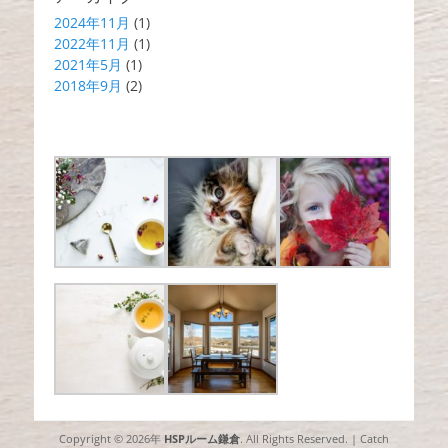
2024年11月
(1)
2022年11月
(1)
2021年5月
(1)
2018年9月
(2)
Copyright © 2026年
HSPルーム鎌倉
. All Rights Reserved. | Catch